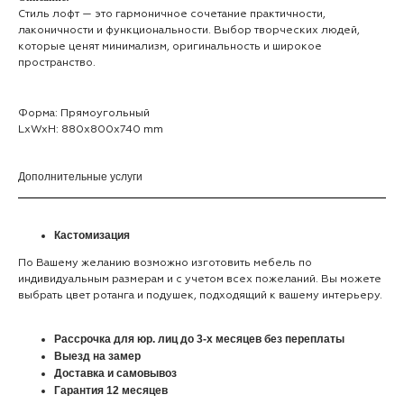
Стиль лофт — это гармоничное сочетание практичности,
лаконичности и функциональности. Выбор творческих людей,
которые ценят минимализм, оригинальность и широкое
пространство.
Форма: Прямоугольный
LxWxH: 880x800x740 mm
Дополнительные услуги
Кастомизация
По Вашему желанию возможно изготовить мебель по
индивидуальным размерам и с учетом всех пожеланий. Вы можете
выбрать цвет ротанга и подушек, подходящий к вашему интерьеру.
Рассрочка для юр. лиц до 3-х месяцев без переплаты
Выезд на замер
Доставка и самовывоз
Гарантия 12 месяцев