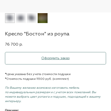
Кресло "Бостон" из роупа
76 700
р.
Оформить заказ
*
Цена указана без учета стоимости подушки
*
Стоимость подушки 11500 руб. (комплект)
По Вашему желанию возможно изготовить мебель
по индивидуальным размерам и с учетом всех пожеланий. Вы
можете выбрать цвет ротанга и подушек, подходящий к вашему
интерьеру.
Описание: