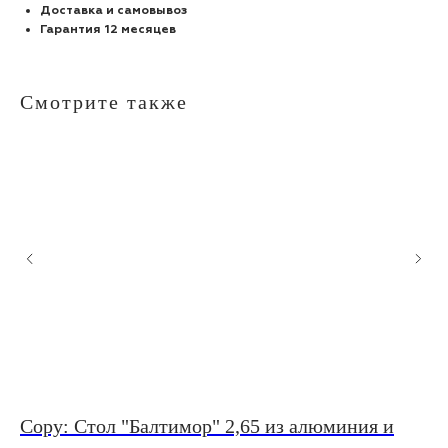
Доставка и самовывоз
Гарантия 12 месяцев
Смотрите также
Copy: Стол "Балтимор" 2,65 из алюминия и
Ст