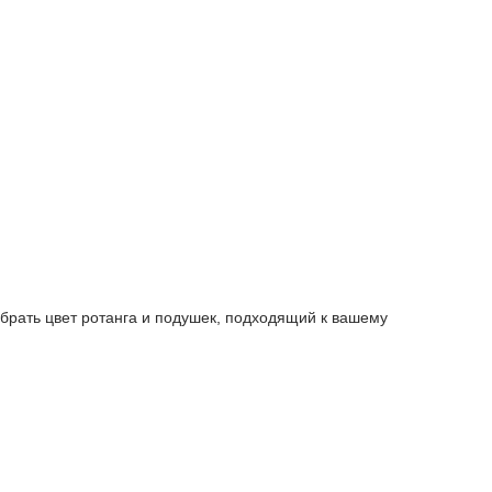
рать цвет ротанга и подушек, подходящий к вашему