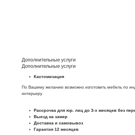
Дополнительные услуги
Дополнительные услуги
Кастомизация
По Вашему желанию возможно изготовить мебель по инд
интерьеру.
Рассрочка для юр. лиц до 3-х месяцев без пе
Выезд на замер
Доставка и самовывоз
Гарантия 12 месяцев