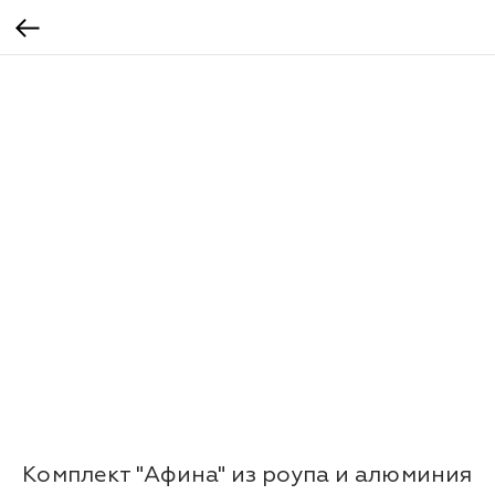
Комплект "Афина" из роупа и алюминия