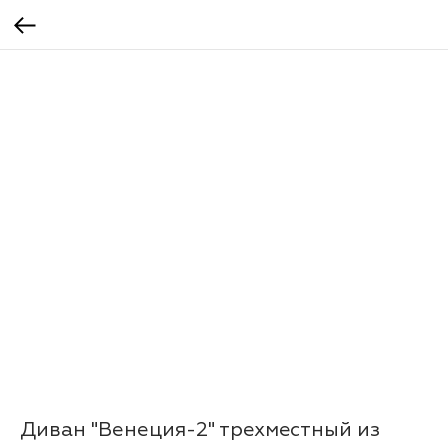
Диван "Венеция-2" трехместный из