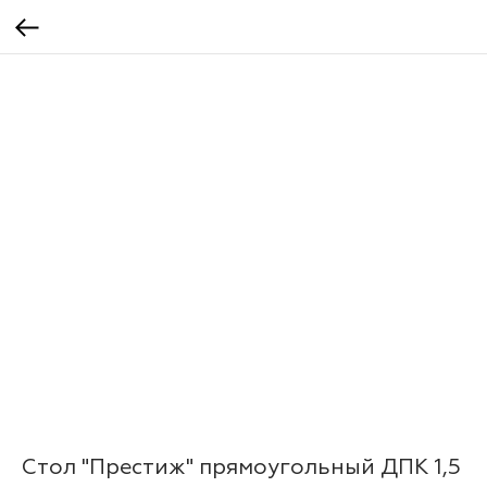
Стол "Престиж" прямоугольный ДПК 1,5