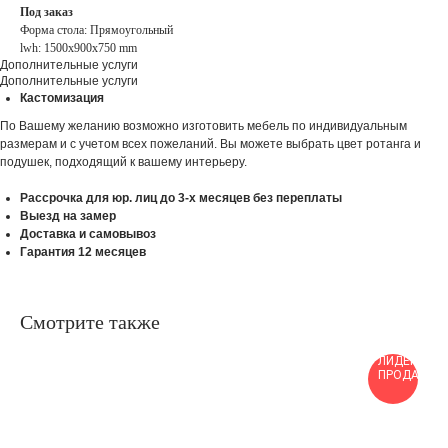
Под заказ
Форма стола: Прямоугольный
lwh: 1500x900x750 mm
Дополнительные услуги
Дополнительные услуги
Кастомизация
По Вашему желанию возможно изготовить мебель по индивидуальным
размерам и с учетом всех пожеланий. Вы можете выбрать цвет ротанга и
подушек, подходящий к вашему интерьеру.
Рассрочка для юр. лиц до 3-х месяцев без переплаты
Выезд на замер
Доставка и самовывоз
Гарантия 12 месяцев
Смотрите также
ЛИДЕР
ПРОДАЖ