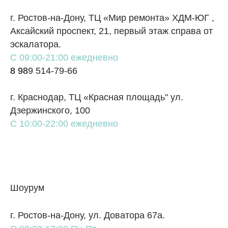
г. Ростов-на-Дону, ТЦ «Мир ремонта» ХДМ-ЮГ ,
Аксайский проспект, 21, первый этаж справа от
эскалатора.
С 09:00-21:00 ежедневно
8 98
9 514-79-66
г. Краснодар, ТЦ «Красная площадь" ул.
Дзержинского, 100
С 10:00-22:00 ежедневно
Шоурум
г. Ростов-на-Дону, ул. Доватора 67а.