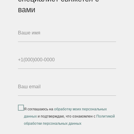
вами
Я соглашаюсь на
обработку моих персональных
данных
и подтверждаю, что ознакомлен с
Политикой
обработки персональных данных