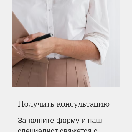
Получить консультацию
Заполните форму и наш
специалист свяжется с